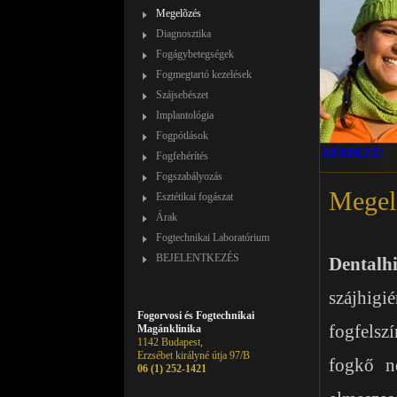
Megelõzés
Diagnosztika
Fogágybetegségek
Fogmegtartó kezelések
Szájsebészet
Implantológia
Fogpótlások
KÉRDEZZ!
Fogfehérítés
Fogszabályozás
Megel
Esztétikai fogászat
Árak
Fogtechnikai Laboratórium
BEJELENTKEZÉS
Dentalh
szájhigi
Fogorvosi és Fogtechnikai
fogfelszí
Magánklinika
1142 Budapest,
Erzsébet királyné útja 97/B
fogkő n
06 (1) 252-1421