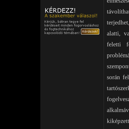
elmeszes
távolíth
terjedhe
alatti, 
feletti
problém
szempon
során fe
tartósz
fogelves
alkalmá
kiképzett